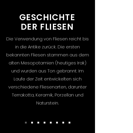
GESCHICHTE
DER FLIESEN
Die Verwendung von Fliesen reicht bis
in die Antike zurück. Die ersten
bekannten Fliesen stammen aus dem
alten Mesopotamien (heutiges Irak)
und wurden aus Ton gebrannt. Im
Laufe der Zeit entwickelten sich
verschiedene Fliesenarten, darunter
Terrakotta, Keramik, Porzellan und
Naturstein.