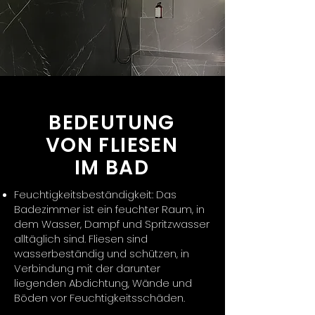
BEDEUTUNG
VON FLIESEN
IM BAD
Feuchtigkeitsbeständigkeit: Das
Badezimmer ist ein feuchter Raum, in
dem Wasser, Dampf und Spritzwasser
alltäglich sind. Fliesen sind
wasserbeständig und schützen, in
Verbindung mit der darunter
liegenden Abdichtung, Wände und
Böden vor Feuchtigkeitsschäden.