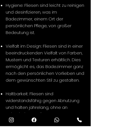
Hygiene: Fliesen sind leicht zu reinigen
und desinfizieren, was im
Badezimmer, einem Ort der
persönlichen Pflege, von großer
Bedeutung ist.
Vielfalt im Design: Fliesen sind in einer
beeindruckenden Vielfalt von Farben,
Mustern und Texturen erhältlich. Dies
ermöglicht es, das Badezimmer ganz
nach den persönlichen Vorlieben und
dem gewünschten Stil zu gestalten.
Haltbarkeit: Fliesen sind
widerstandsfähig gegen Abnutzung
und halten jahrelang, ohne an
Schönheit zu verlieren.