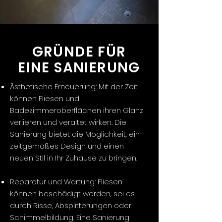
GRÜNDE FÜR
EINE SANIERUNG
Ästhetische Erneuerung: Mit der Zeit
können Fliesen und
Badezimmeroberflächen ihren Glanz
verlieren und veraltet wirken. Die
Sanierung bietet die Möglichkeit, ein
zeitgemäßes Design und einen
neuen Stil in Ihr Zuhause zu bringen.
Reparatur und Wartung: Fliesen
können beschädigt werden, sei es
durch Risse, Absplitterungen oder
Schimmelbildung. Eine Sanierung