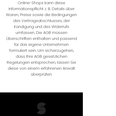
Online-Shops kann diese
Informationspflicht z. B. Details über
Waren, Preise sowie die Bedingungen
des Vertragsabschlusses, der
Kündigung und des Widerrufs
umfassen. Die AGB müssen
Überschriften enthalten und passend
für das eigene Unternehmen
formuliert sein. Um sicherzugehen,
dass Ihre AGB gesetzlichen
Regelungen entsprechen, lassen Sie
diese von einem erfahrenen Anwalt
überprüfen.