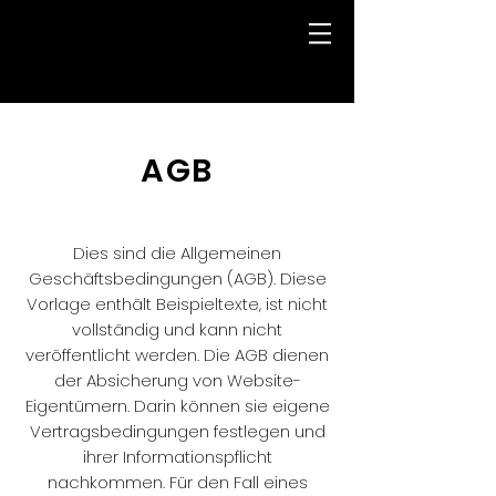
AGB
Dies sind die Allgemeinen
Geschäftsbedingungen (AGB). Diese
Vorlage enthält Beispieltexte, ist nicht
vollständig und kann nicht
veröffentlicht werden. Die AGB dienen
der Absicherung von Website-
Eigentümern. Darin können sie eigene
Vertragsbedingungen festlegen und
ihrer Informationspflicht
nachkommen. Für den Fall eines